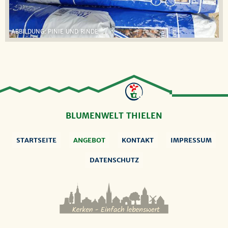
ABBILDUNG: PINIE UND RINDE
BLUMENWELT THIELEN
STARTSEITE
ANGEBOT
KONTAKT
IMPRESSUM
DATENSCHUTZ