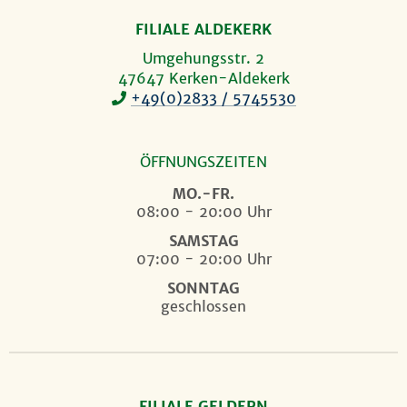
FILIALE ALDEKERK
Umgehungsstr. 2
47647 Kerken-Aldekerk
+49(0)2833 / 5745530
ÖFFNUNGSZEITEN
MO.-FR.
08:00 - 20:00 Uhr
SAMSTAG
07:00 - 20:00 Uhr
SONNTAG
geschlossen
FILIALE GELDERN