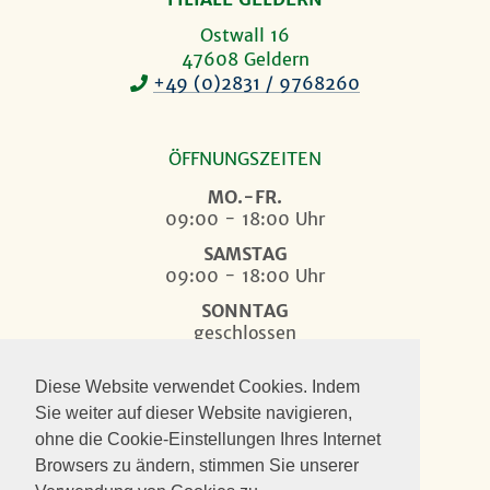
Ostwall 16
47608 Geldern
+49 (0)2831 / 9768260
ÖFFNUNGSZEITEN
MO.-FR.
09:00 - 18:00 Uhr
SAMSTAG
09:00 - 18:00 Uhr
SONNTAG
geschlossen
Diese Website verwendet Cookies. Indem
Sie weiter auf dieser Website navigieren,
Folge Blumenwelt Thielen
ohne die Cookie-Einstellungen Ihres Internet
Browsers zu ändern, stimmen Sie unserer