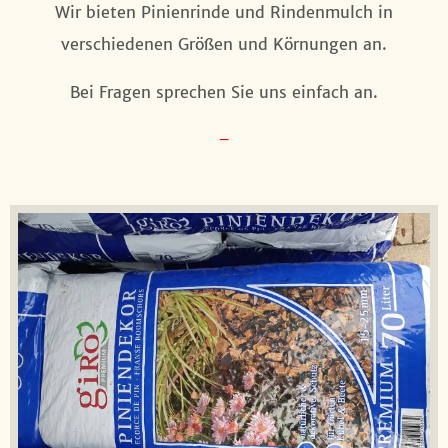
Wir bieten Pinienrinde und Rindenmulch in
verschiedenen Größen und Körnungen an.
Bei Fragen sprechen Sie uns einfach an.
–