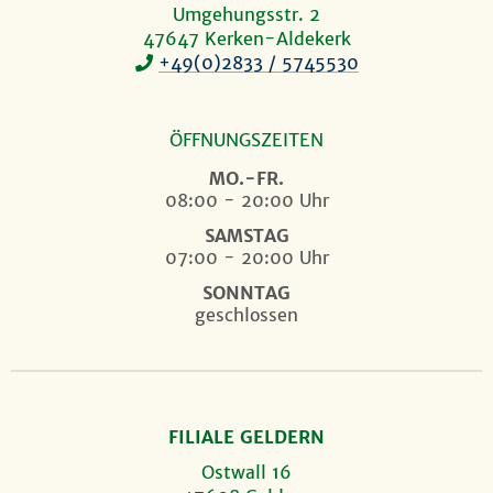
Umgehungsstr. 2
47647 Kerken-Aldekerk
+49(0)2833 / 5745530
ÖFFNUNGSZEITEN
MO.-FR.
08:00 - 20:00 Uhr
SAMSTAG
07:00 - 20:00 Uhr
SONNTAG
geschlossen
FILIALE GELDERN
Ostwall 16