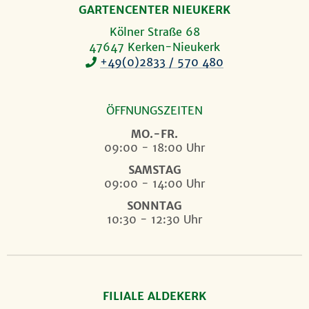
GARTENCENTER NIEUKERK
Kölner Straße 68
47647 Kerken-Nieukerk
+49(0)2833 / 570 480
ÖFFNUNGSZEITEN
MO.-FR.
09:00 - 18:00 Uhr
SAMSTAG
09:00 - 14:00 Uhr
SONNTAG
10:30 - 12:30 Uhr
FILIALE ALDEKERK