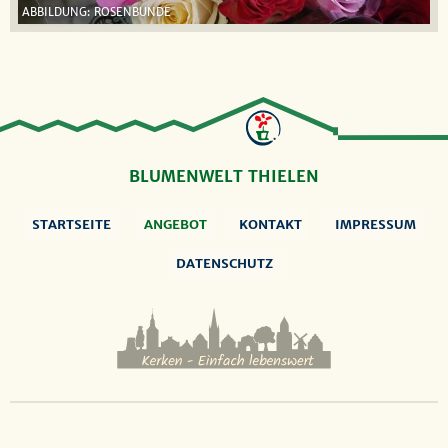
ABBILDUNG: ROSENBUNDE
BLUMENWELT THIELEN
STARTSEITE
ANGEBOT
KONTAKT
IMPRESSUM
DATENSCHUTZ