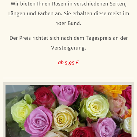
Wir bieten Ihnen Rosen in verschiedenen Sorten,
Längen und Farben an. Sie erhalten diese meist im
10er Bund.
Der Preis richtet sich nach dem Tagespreis an der
Versteigerung.
ab 5,95 €