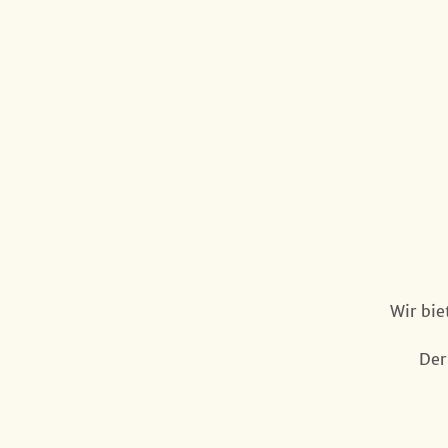
Wir bie
Der