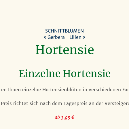
SCHNITTBLUMEN
Gerbera
Lilien
Hortensie
Einzelne Hortensie
ten Ihnen einzelne Hortensienblüten in verschiedenen Fa
 Preis richtet sich nach dem Tagespreis an der Versteiger
ab 3,95 €