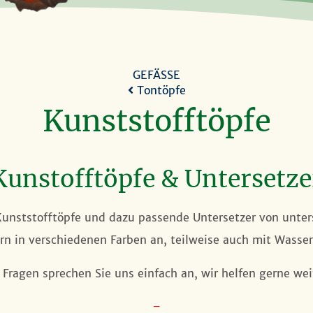
GEFÄSSE
Tontöpfe
Kunststofftöpfe
Kunstofftöpfe & Untersetze
Kunststofftöpfe und dazu passende Untersetzer von unter
ern in verschiedenen Farben an, teilweise auch mit Wasser
 Fragen sprechen Sie uns einfach an, wir helfen gerne wei
–