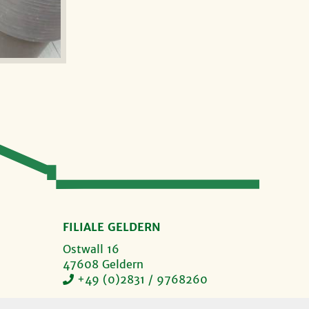
FILIALE GELDERN
Ostwall 16
47608 Geldern
+49 (0)2831 / 9768260