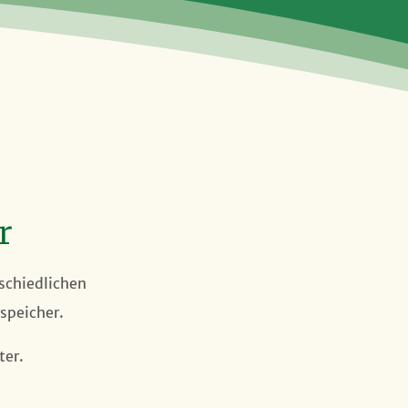
r
schiedlichen
speicher.
ter.