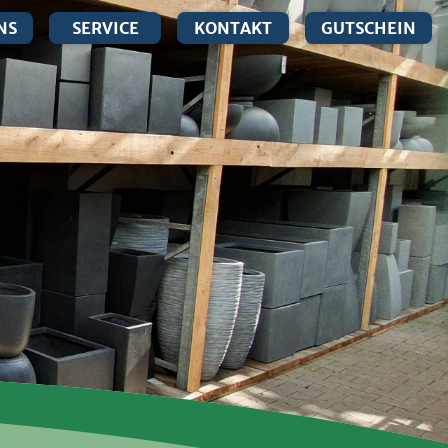
NS
SERVICE
KONTAKT
GUTSCHEIN