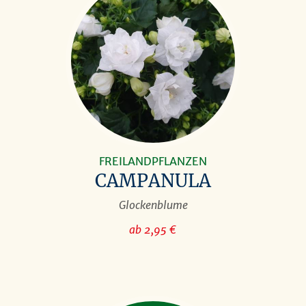
FREILANDPFLANZEN
CAMPANULA
Glockenblume
ab 2,95 €