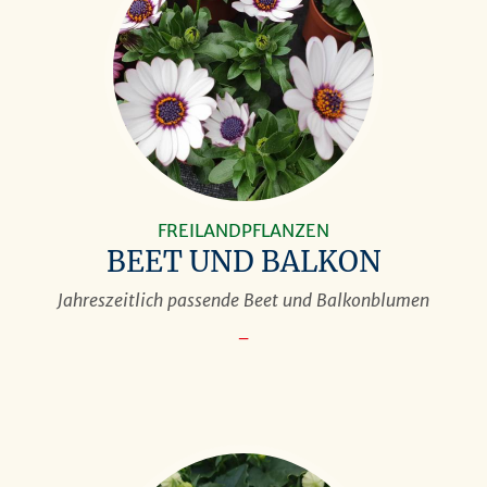
FREILANDPFLANZEN
BEET UND BALKON
Jahreszeitlich passende Beet und Balkonblumen
–