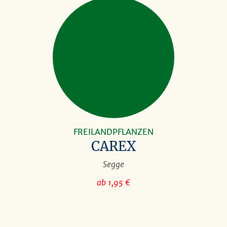
FREILANDPFLANZEN
CAREX
Segge
ab 1,95 €