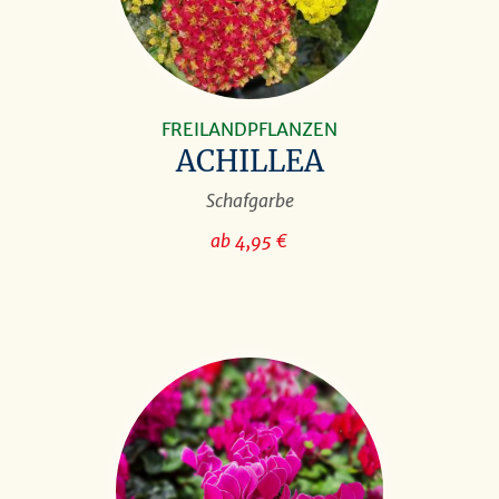
FREILANDPFLANZEN
ACHILLEA
Schafgarbe
ab 4,95 €