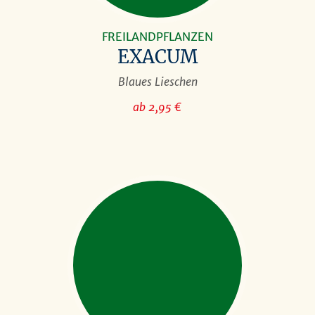
FREILANDPFLANZEN
EXACUM
Blaues Lieschen
ab 2,95 €