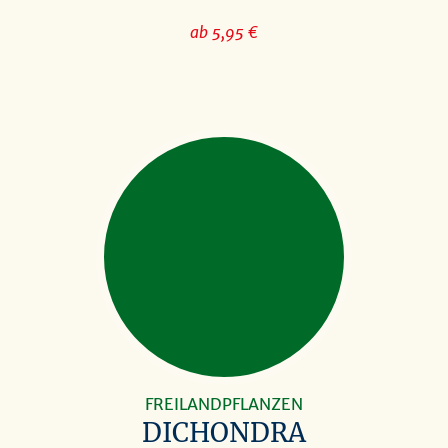
ab 5,95 €
FREILANDPFLANZEN
DICHONDRA