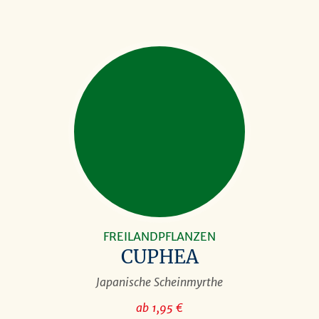
FREILANDPFLANZEN
CUPHEA
Japanische Scheinmyrthe
ab 1,95 €