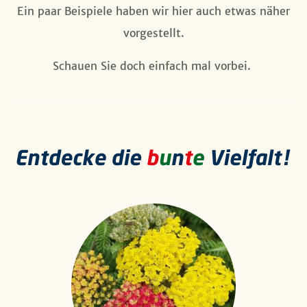
Ein paar Beispiele haben wir hier auch etwas näher
vorgestellt.
Schauen Sie doch einfach mal vorbei.