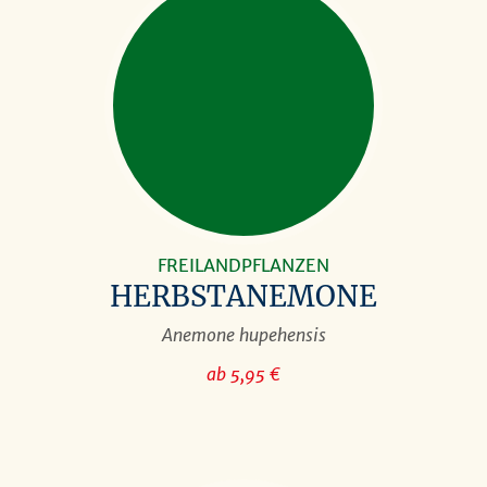
FREILANDPFLANZEN
HERBSTANEMONE
Anemone hupehensis
ab 5,95 €