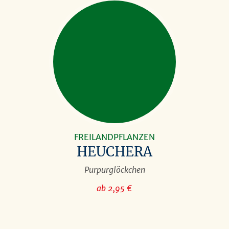
FREILANDPFLANZEN
HEUCHERA
Purpurglöckchen
ab 2,95 €