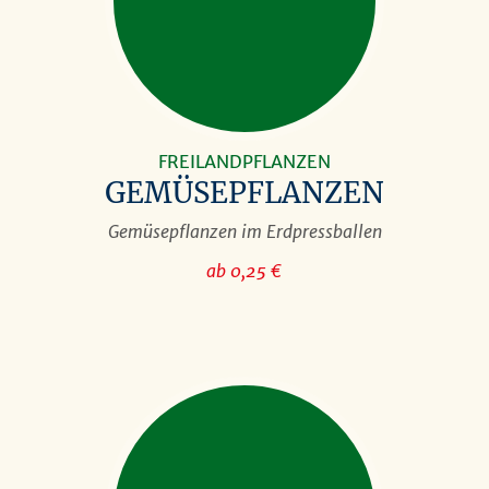
FREILANDPFLANZEN
GEMÜSEPFLANZEN
Gemüsepflanzen im Erdpressballen
ab 0,25 €