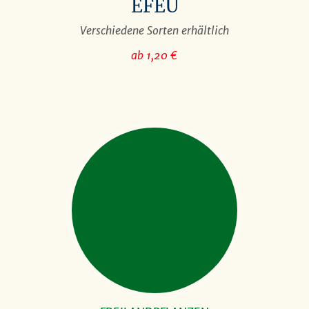
EFEU
Verschiedene Sorten erhältlich
ab 1,20 €