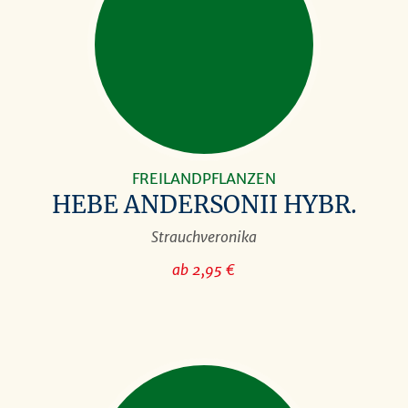
FREILANDPFLANZEN
HEBE ANDERSONII HYBR.
Strauchveronika
ab 2,95 €