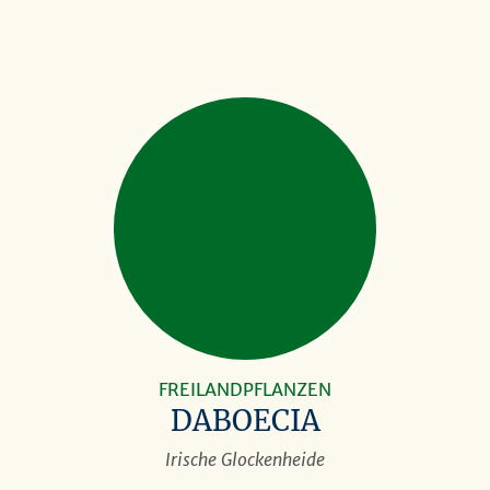
FREILANDPFLANZEN
DABOECIA
Irische Glockenheide