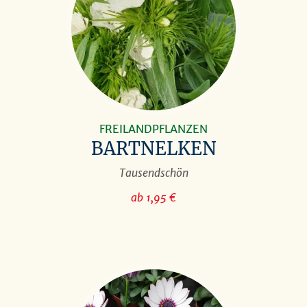
FREILANDPFLANZEN
BARTNELKEN
Tausendschön
ab 1,95 €