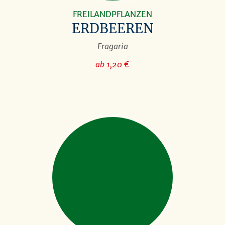
FREILANDPFLANZEN
ERDBEEREN
Fragaria
ab 1,20 €