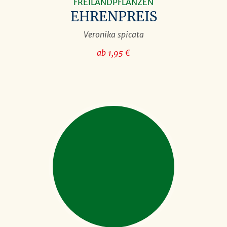
FREILANDPFLANZEN
EHRENPREIS
Veronika spicata
ab 1,95 €