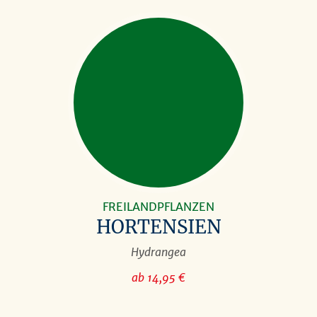
FREILANDPFLANZEN
HORTENSIEN
Hydrangea
ab 14,95 €