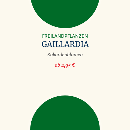
FREILANDPFLANZEN
GAILLARDIA
Kokardenblumen
ab 2,95 €