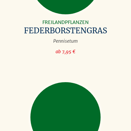
FREILANDPFLANZEN
FEDERBORSTENGRAS
Pennisetum
ab 7,95 €