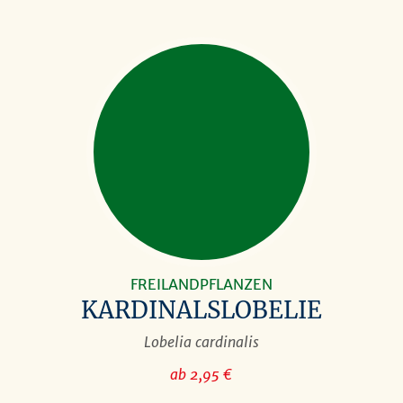
FREILANDPFLANZEN
KARDINALSLOBELIE
Lobelia cardinalis
ab 2,95 €