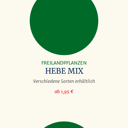
FREILANDPFLANZEN
HEBE MIX
Verschiedene Sorten erhältlich
ab 1,95 €