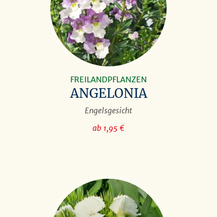
FREILANDPFLANZEN
ANGELONIA
Engelsgesicht
ab 1,95 €