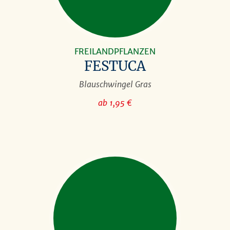
FREILANDPFLANZEN
FESTUCA
Blauschwingel Gras
ab 1,95 €