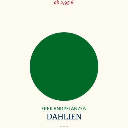
ab 2,95 €
FREILANDPFLANZEN
DAHLIEN
---