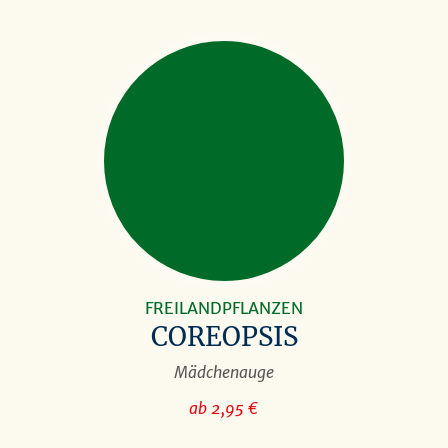
FREILANDPFLANZEN
COREOPSIS
Mädchenauge
ab 2,95 €