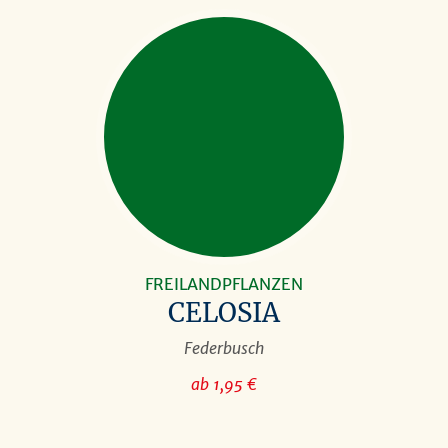
FREILANDPFLANZEN
CELOSIA
Federbusch
ab 1,95 €