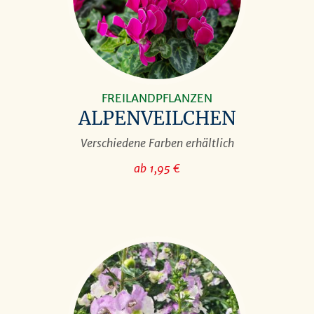
FREILANDPFLANZEN
ALPENVEILCHEN
Verschiedene Farben erhältlich
ab 1,95 €