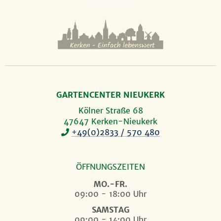
GARTENCENTER NIEUKERK
Kölner Straße 68
47647 Kerken-Nieukerk
+49(0)2833 / 570 480
ÖFFNUNGSZEITEN
MO.-FR.
09:00 - 18:00 Uhr
SAMSTAG
09:00 - 14:00 Uhr