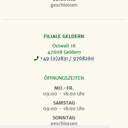
geschlossen
FILIALE GELDERN
Ostwall 16
47608 Geldern
+49 (0)2831 / 9768260
ÖFFNUNGSZEITEN
MO.-FR.
09:00 - 18:00 Uhr
SAMSTAG
09:00 - 18:00 Uhr
SONNTAG
geschlossen