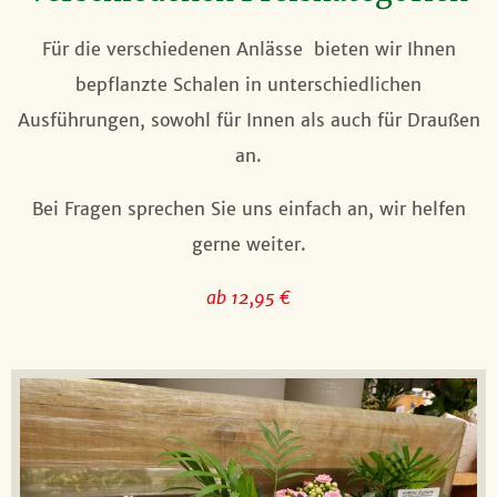
Für die verschiedenen Anlässe bieten wir Ihnen
bepflanzte Schalen in unterschiedlichen
Ausführungen, sowohl für Innen als auch für Draußen
an.
Bei Fragen sprechen Sie uns einfach an, wir helfen
gerne weiter.
ab 12,95 €