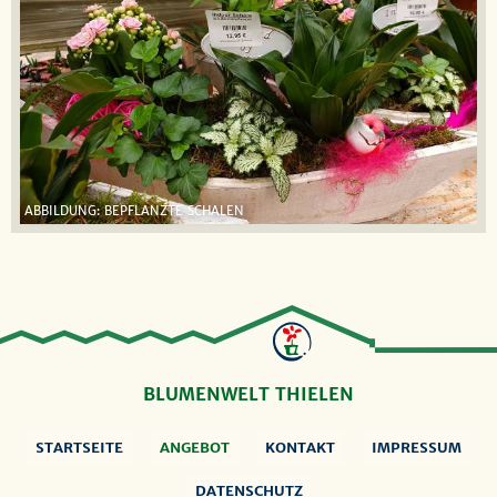
ABBILDUNG: BEPFLANZTE SCHALEN
BLUMENWELT THIELEN
STARTSEITE
ANGEBOT
KONTAKT
IMPRESSUM
DATENSCHUTZ