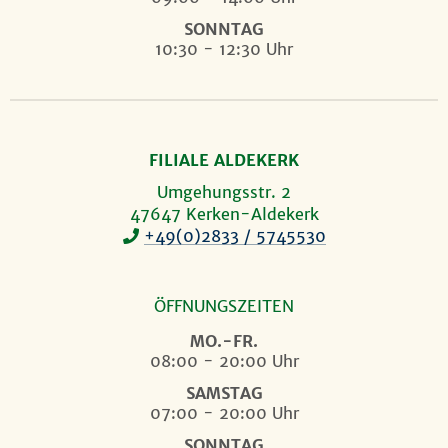
SONNTAG
10:30 - 12:30 Uhr
FILIALE ALDEKERK
Umgehungsstr. 2
47647 Kerken-Aldekerk
+49(0)2833 / 5745530
ÖFFNUNGSZEITEN
MO.-FR.
08:00 - 20:00 Uhr
SAMSTAG
07:00 - 20:00 Uhr
SONNTAG